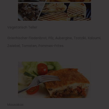
Vegetarisch Teller
Griechischer Fladenbrot, Pilz, Aubergine, Tzatziki, Xaloumi,
Zwiebel, Tomaten, Pommes-Frites.
Mousakas