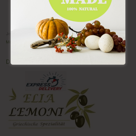
Jetzt können Sie vom 01.11.-24.12.2024 bei uns bestellen.
Mehr
Delivery Service