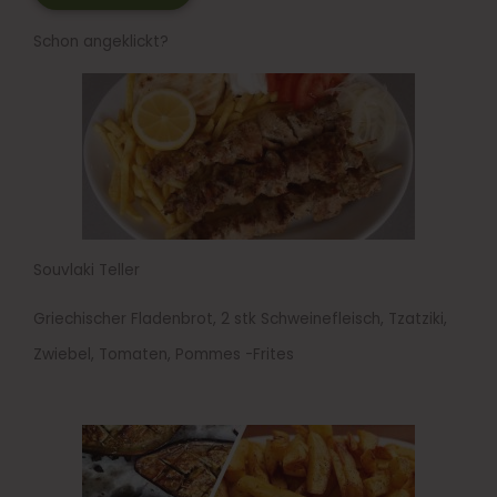
Schon angeklickt?
Souvlaki Teller
Griechischer Fladenbrot, 2 stk Schweinefleisch, Tzatziki,
Zwiebel, Tomaten, Pommes -Frites