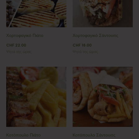
Χορτοφαγικό Πιάτο
Χορτοφαγικό Σάντουιτς
CHF
22.00
CHF
16.00
Ψητά της ώρας
Ψητά της ώρας
Κοτόπουλο Πιάτο
Κοτόπουλο Σάντουιτς