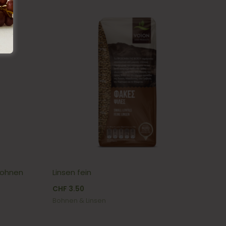
bohnen
Linsen fein
CHF
3.50
Bohnen & Linsen