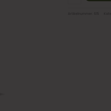
Artikelnummer:
615
Kat