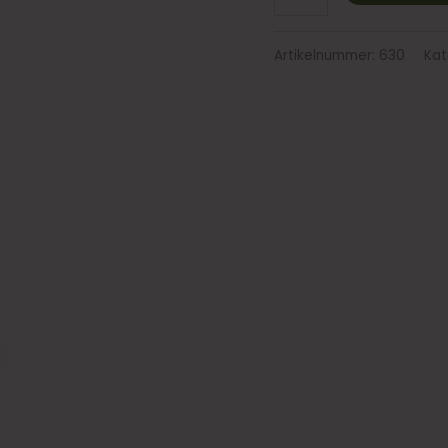
Artikelnummer:
630
Kat